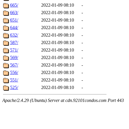
665/
2022-01-09 08:10
-
663/
2022-01-09 08:10
-
651/
2022-01-09 08:10
-
644/
2022-01-09 08:10
-
632/
2022-01-09 08:10
-
587/
2022-01-09 08:10
-
571/
2022-01-09 08:10
-
569/
2022-01-09 08:10
-
567/
2022-01-09 08:10
-
556/
2022-01-09 08:10
-
551/
2022-01-09 08:10
-
525/
2022-01-09 08:10
-
Apache/2.4.29 (Ubuntu) Server at cdn.92101condos.com Port 443